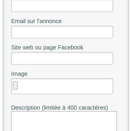
Email sur l'annonce
Site web ou page Facebook
Image
Description (limitée à 400 caractères)