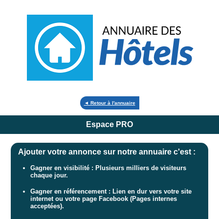
◄ Retour à l'annuaire
Espace PRO
Ajouter votre annonce sur notre annuaire c'est :
Gagner en visibilité : Plusieurs milliers de visiteurs
chaque jour.
Gagner en référencement : Lien en dur vers votre site
internet ou votre page Facebook (Pages internes
acceptées).