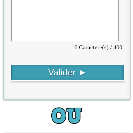
0 Caractere(s) / 400