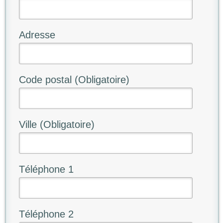
Adresse
Code postal (Obligatoire)
Ville (Obligatoire)
Téléphone 1
Téléphone 2