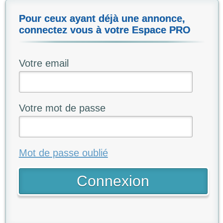
Pour ceux ayant déjà une annonce,
connectez vous à votre Espace PRO
Votre email
Votre mot de passe
Mot de passe oublié