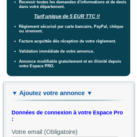
Recevoir toutes les demandes d'informations et de devis
dans votre département.
Tarif unique de 5 EUR TTC !!
Règlement sécurisé par carte bancaire, PayPal, chèque
ou virement.
Facture acquittée dès réception de votre règlement.
Validation immédiate de votre annonce.
Annonce modifiable gratuitement et en illimité depuis
votre Espace PRO.
▼ Ajoutez votre annonce ▼
Données de connexion à votre Espace Pro
:
Votre email (Obligatoire)