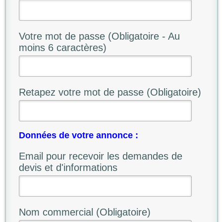
Votre mot de passe (Obligatoire - Au
moins 6 caractères)
Retapez votre mot de passe (Obligatoire)
Données de votre annonce :
Email pour recevoir les demandes de
devis et d'informations
Nom commercial (Obligatoire)