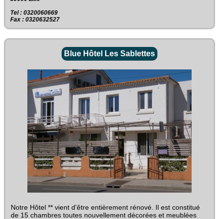
Tel : 0320060669
Fax : 0320632527
Blue Hôtel Les Sablettes
Notre Hôtel ** vient d'être entièrement rénové. Il est constitué
de 15 chambres toutes nouvellement décorées et meublées