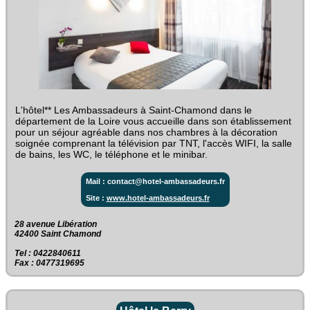
L'hôtel** Les Ambassadeurs à Saint-Chamond dans le
département de la Loire vous accueille dans son établissement
pour un séjour agréable dans nos chambres à la décoration
soignée comprenant la télévision par TNT, l'accès WIFI, la salle
de bains, les WC, le téléphone et le minibar.
Mail : contact@hotel-ambassadeurs.fr
Site :
www.hotel-ambassadeurs.fr
28 avenue Libération‎
42400 Saint Chamond
Tel : 0422840611
Fax : 0477319695