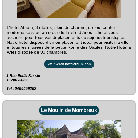
L’hôtel Atrium, 3 étoiles, plein de charme, de tout confort,
moderne se situe au cœur de la ville d’Arles. L’hôtel vous
accueille pour tous vos déplacements ou séjours touristiques.
Notre hotel dispose d’un emplacement idéal pour visiter la ville
et tous les musées de la petite Rome des Gaules. Notre Hotel a
Arles dispose de 90 chambres.
Site :
www.hotelatrium.com
1 Rue Emile Fassin‎
13200 Arles
Tel : 0490499292
Le Moulin de Mombreux