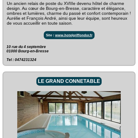
Un ancien relais de poste du XVIIIe devenu hôtel de charme
design. Au cœur de Bourg-en-Bresse, caractère et élégance,
ombres et lumières, charme du passé et confort contemporain !
Aurélie et François André, ainsi que leur équipe, sont heureux
de vous accueillir en toute saison.
Site :
www.hotelgriffondor.fr
10 rue du 4 septembre‎
01000 Bourg-en-Bresse
Tel : 0474231324
LE GRAND CONNETABLE