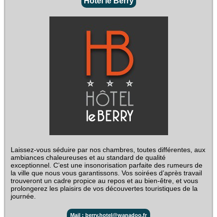
Hôtel le Berry
Laissez-vous séduire par nos chambres, toutes différentes, aux
ambiances chaleureuses et au standard de qualité
exceptionnel. C’est une insonorisation parfaite des rumeurs de
la ville que nous vous garantissons. Vos soirées d’après travail
trouveront un cadre propice au repos et au bien-être, et vous
prolongerez les plaisirs de vos découvertes touristiques de la
journée.
Mail : berry.hotel@wanadoo.fr