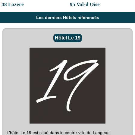
48 Lozère
95 Val-d'Oise
Les derniers Hôtels référencés
Hôtel Le 19
L'hôtel Le 19 est situé dans le centre-ville de Langeac,